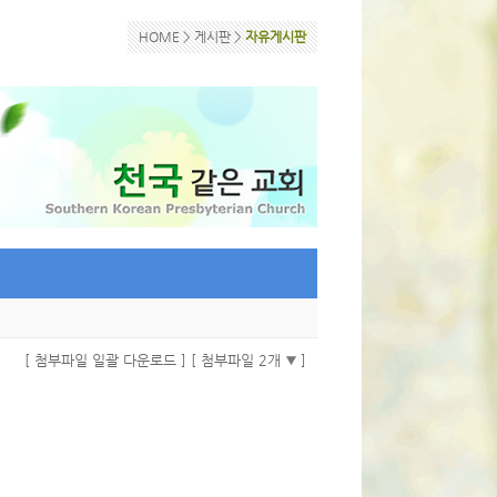
HOME >
게시판
>
자유게시판
[ 첨부파일 일괄 다운로드 ]
[ 첨부파일 2개
]